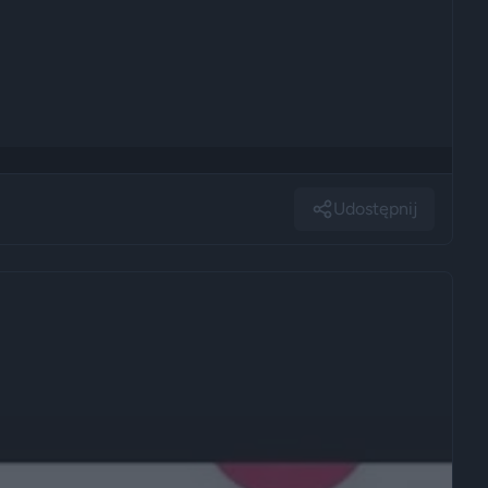
Udostępnij