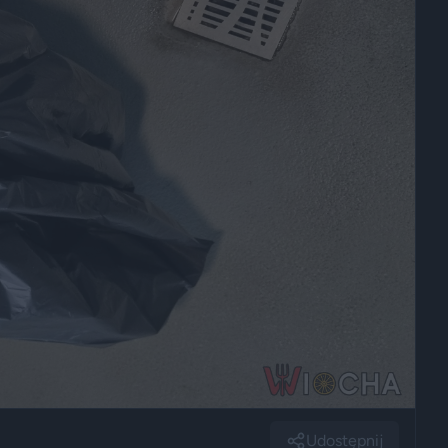
Udostępnij