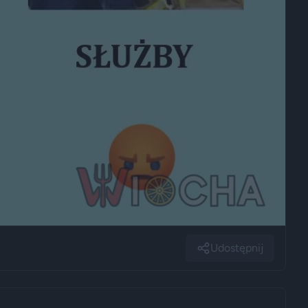
Udostępnij