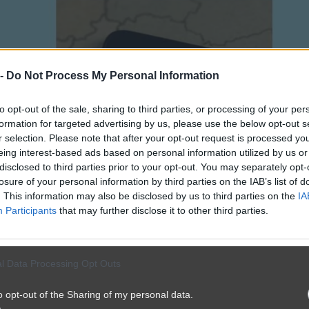
 -
Do Not Process My Personal Information
to opt-out of the sale, sharing to third parties, or processing of your per
formation for targeted advertising by us, please use the below opt-out s
r selection. Please note that after your opt-out request is processed y
eing interest-based ads based on personal information utilized by us or
disclosed to third parties prior to your opt-out. You may separately opt-
losure of your personal information by third parties on the IAB’s list of
. This information may also be disclosed by us to third parties on the
IA
Participants
that may further disclose it to other third parties.
l Data Processing Opt Outs
o opt-out of the Sharing of my personal data.